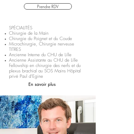
Prendre RDV
SPÉCIALITÉS
Chirurgie de la Main
Chirurgie du Poignet et du Coude
Microchirurgie, Chirurgie nerveuse
TITRES
Ancienne Interne du CHU de Lille
Ancienne Assistante au CHU de Lille
Fellowship en chirurgie des nerfs et du
plexus brachial au SOS Mains Hôpital
privé Paul d’Egine
En savoir plus