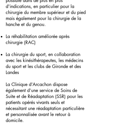
possible dans de plus en plus
d'indications, en particulier pour la
chirurgie du membre supérieur et du pied
mais également pour la chirurgie de la
hanche et du genou.
La réhabilitation améliorée après
chirurgie (RAC)
La chirurgie du sport, en collaboration
avec les kinésithérapeutes, les médecins
du sport et les clubs de Gironde et des
Landes
La Clinique d’Arcachon dispose
également d’une service de Soins de
Suite et de Réadaptation (SSR) pour les
patients opérés vivants seuls et
nécessitant une réadaptation particulière
et personnalisée avant le retour à
domicile.