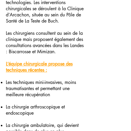
technologies. Les interventions
chirurgicales se déroulent à la Clinique
d’Arcachon, située au sein du Pôle de
Santé de La Teste de Buch.
Les chirurgiens consultent au sein de la
clinique mais proposent également des
consultations avancées dans les Landes
: Biscarrosse et Mimizan.​
L’équipe chirurgicale propose des
techniques récentes :
Les techniques mini-invasives, moins
traumatisantes et permettant une
meilleure récupération
La chirurgie arthroscopique et
endoscopique
La chirurgie ambulatoire, qui devient