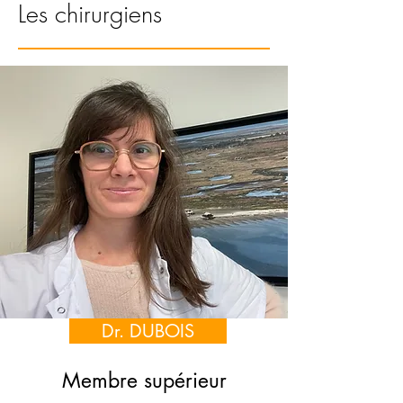
Les chirurgiens
Dr. DUBOIS
Membre supérieur