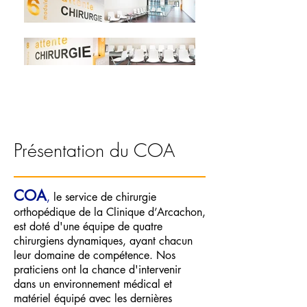
NOTRE
ÉQUIPE
Présentation du COA
COA
,
le service de chirurgie
orthopédique de la Clinique d’Arcachon,
est doté d'une équipe de quatre
chirurgiens dynamiques, ayant chacun
leur domaine de compétence. Nos
praticiens ont la chance d'intervenir
dans un environnement médical et
matériel équipé avec les dernières